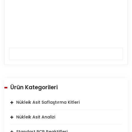
Ürün Kategorileri
Nükleik Asit Saflaştırma Kitleri
Nükleik Asit Analizi
Standart PCR Reaktifleri