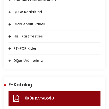
QPCR Reaktifleri
Gıda Analiz Paneli
Hızlı Kart Testleri
RT-PCR Kitleri
Diğer Ürünlerimiz
E-Katalog
ÜRÜN KATALOĞU