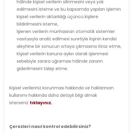
hâlinde kişisel verilerin silinmesini veya yok
edilmesini isteme ve bu kapsamda yapılan işlemin
kişisel verilerin aktarıldığı üçüncü kişilere
bildirilmesini isteme,
İşlenen verilerin münhasıran otomatik sistemler
vasıtasıyla analiz edilmesi suretiyle kişinin kendisi
aleyhine bir sonucun ortaya çıkmasına itiraz etme,
Kişisel verilerin kanuna aykırı olarak işlenmesi
sebebiyle zarara uğraması hâlinde zararın
giderilmesini talep etme.
Kişisel verileriniz korunması hakkında ve haklarınızın
kullanımı hakkında daha detaylı bilgi almak
isterseniz
tıklayınız.
Çerezleri nasıl kontrol edebilirsiniz?