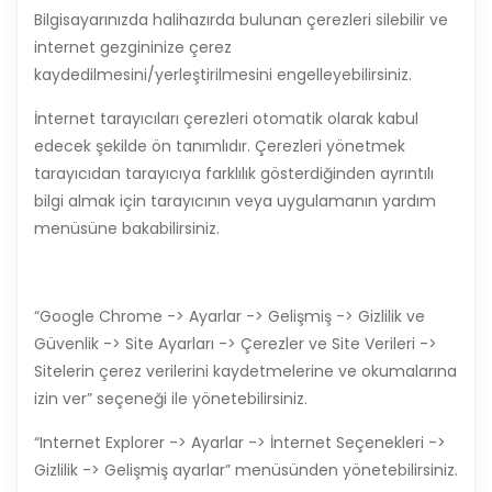
Bilgisayarınızda halihazırda bulunan çerezleri silebilir ve
internet gezgininize çerez
kaydedilmesini/yerleştirilmesini engelleyebilirsiniz.
İnternet tarayıcıları çerezleri otomatik olarak kabul
edecek şekilde ön tanımlıdır. Çerezleri yönetmek
tarayıcıdan tarayıcıya farklılık gösterdiğinden ayrıntılı
bilgi almak için tarayıcının veya uygulamanın yardım
menüsüne bakabilirsiniz.
“Google Chrome -> Ayarlar -> Gelişmiş -> Gizlilik ve
Güvenlik -> Site Ayarları -> Çerezler ve Site Verileri ->
Sitelerin çerez verilerini kaydetmelerine ve okumalarına
izin ver” seçeneği ile yönetebilirsiniz.
“Internet Explorer -> Ayarlar -> İnternet Seçenekleri ->
Gizlilik -> Gelişmiş ayarlar” menüsünden yönetebilirsiniz.