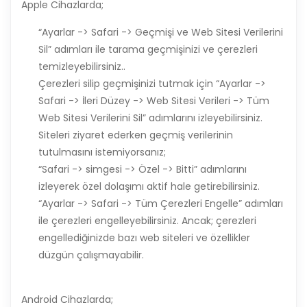
Apple Cihazlarda;
“Ayarlar -> Safari -> Geçmişi ve Web Sitesi Verilerini
Sil” adımları ile tarama geçmişinizi ve çerezleri
temizleyebilirsiniz..
Çerezleri silip geçmişinizi tutmak için “Ayarlar ->
Safari -> İleri Düzey -> Web Sitesi Verileri -> Tüm
Web Sitesi Verilerini Sil” adımlarını izleyebilirsiniz.
Siteleri ziyaret ederken geçmiş verilerinin
tutulmasını istemiyorsanız;
“Safari -> simgesi -> Özel -> Bitti” adımlarını
izleyerek özel dolaşımı aktif hale getirebilirsiniz.
“Ayarlar -> Safari -> Tüm Çerezleri Engelle” adımları
ile çerezleri engelleyebilirsiniz. Ancak; çerezleri
engellediğinizde bazı web siteleri ve özellikler
düzgün çalışmayabilir.
Android Cihazlarda;