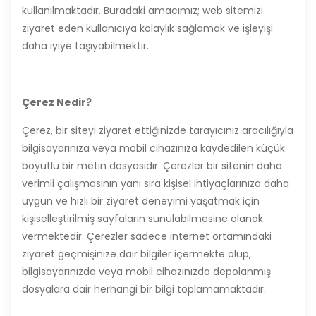
kullanılmaktadır. Buradaki amacımız; web sitemizi
ziyaret eden kullanıcıya kolaylık sağlamak ve işleyişi
daha iyiye taşıyabilmektir.
Çerez Nedir?
Çerez, bir siteyi ziyaret ettiğinizde tarayıcınız aracılığıyla
bilgisayarınıza veya mobil cihazınıza kaydedilen küçük
boyutlu bir metin dosyasıdır. Çerezler bir sitenin daha
verimli çalışmasının yanı sıra kişisel ihtiyaçlarınıza daha
uygun ve hızlı bir ziyaret deneyimi yaşatmak için
kişiselleştirilmiş sayfaların sunulabilmesine olanak
vermektedir. Çerezler sadece internet ortamındaki
ziyaret geçmişinize dair bilgiler içermekte olup,
bilgisayarınızda veya mobil cihazınızda depolanmış
dosyalara dair herhangi bir bilgi toplamamaktadır.