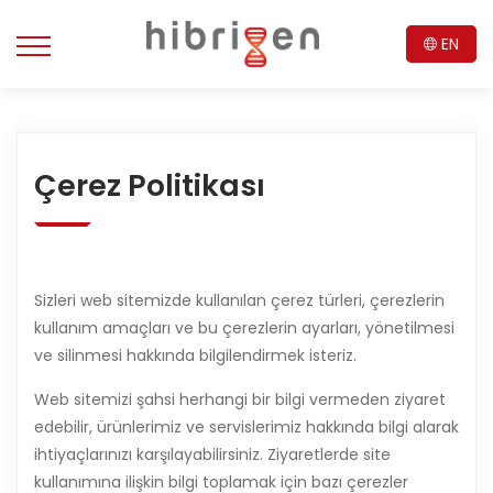
EN
Çerez Politikası
Sizleri web sitemizde kullanılan çerez türleri, çerezlerin
kullanım amaçları ve bu çerezlerin ayarları, yönetilmesi
ve silinmesi hakkında bilgilendirmek isteriz.
Web sitemizi şahsi herhangi bir bilgi vermeden ziyaret
edebilir, ürünlerimiz ve servislerimiz hakkında bilgi alarak
ihtiyaçlarınızı karşılayabilirsiniz. Ziyaretlerde site
kullanımına ilişkin bilgi toplamak için bazı çerezler