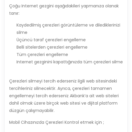
Çoğu Internet gezgini aşağıdakileri yapmanıza olanak
tanır:
Kaydedilmiş çerezleri görüntüleme ve dilediklerinizi
silme
Üçüncü taraf çerezleri engelleme
Belli sitelerden çerezleri engelleme
Tüm çerezleri engelleme
Internet gezginini kapattığınızda tüm çerezleri silme
Çerezleri silmeyi tercih ederseniz ilgili web sitesindeki
tercihleriniz silinecektir. Ayrıca, çerezleri tamamen
engellemeyi tercih ederseniz Akbank’a ait web siteleri
dahil olmak üzere birçok web sitesi ve dijital platform
düzgün çalışmayabilir.
Mobil Cihazınızda Çerezleri Kontrol etmek için ;