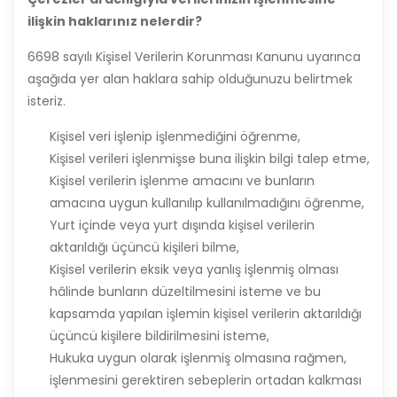
ilişkin haklarınız nelerdir?
6698 sayılı Kişisel Verilerin Korunması Kanunu uyarınca
aşağıda yer alan haklara sahip olduğunuzu belirtmek
isteriz.
Kişisel veri işlenip işlenmediğini öğrenme,
Kişisel verileri işlenmişse buna ilişkin bilgi talep etme,
Kişisel verilerin işlenme amacını ve bunların
amacına uygun kullanılıp kullanılmadığını öğrenme,
Yurt içinde veya yurt dışında kişisel verilerin
aktarıldığı üçüncü kişileri bilme,
Kişisel verilerin eksik veya yanlış işlenmiş olması
hâlinde bunların düzeltilmesini isteme ve bu
kapsamda yapılan işlemin kişisel verilerin aktarıldığı
üçüncü kişilere bildirilmesini isteme,
Hukuka uygun olarak işlenmiş olmasına rağmen,
işlenmesini gerektiren sebeplerin ortadan kalkması