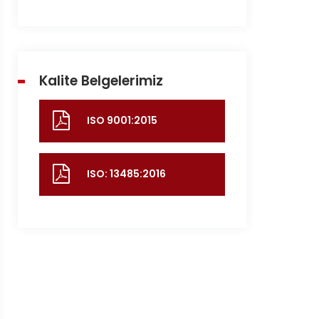
Kalite Belgelerimiz
ISO 9001:2015
ISO: 13485:2016