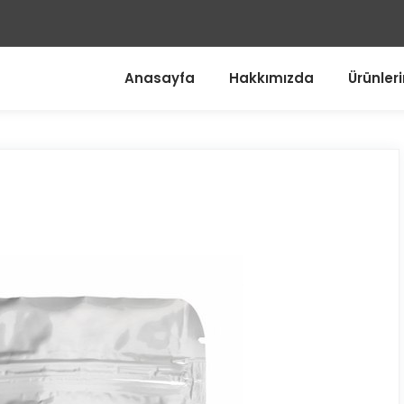
Anasayfa
Hakkımızda
Ürünler