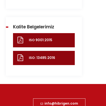
Kalite Belgelerimiz
ISO 9001:2015
ISO: 13485:2016
info@hibrigen.com