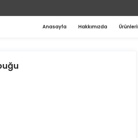
Anasayfa
Hakkımızda
Ürünler
ubuğu