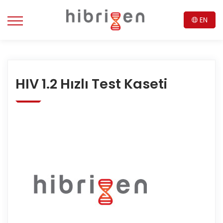
EN
HIV 1.2 Hızlı Test Kaseti