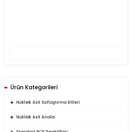
Ürün Kategorileri
Nükleik Asit Saflaştırma Kitleri
Nükleik Asit Analizi
Standart PCR Reaktifleri