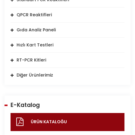
QPCR Reaktifleri
Gıda Analiz Paneli
Hızlı Kart Testleri
RT-PCR Kitleri
Diğer Ürünlerimiz
E-Katalog
ÜRÜN KATALOĞU