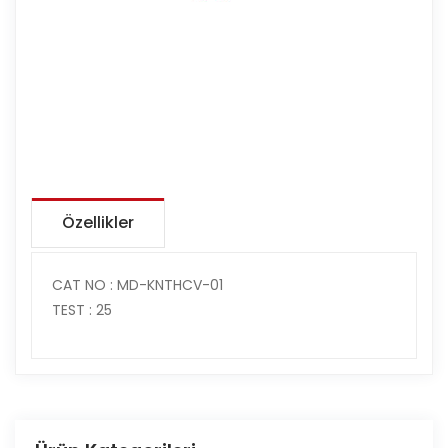
Özellikler
CAT NO : MD-KNTHCV-01
TEST : 25