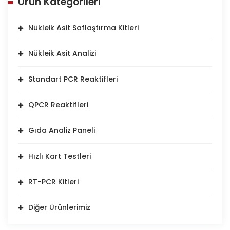
Ürün Kategorileri
Nükleik Asit Saflaştırma Kitleri
Nükleik Asit Analizi
Standart PCR Reaktifleri
QPCR Reaktifleri
Gıda Analiz Paneli
Hızlı Kart Testleri
RT-PCR Kitleri
Diğer Ürünlerimiz