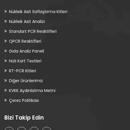
Nükleik Asit Saflaştırma Kitleri
Nükleik Asit Analizi
Standart PCR Reaktifleri
QPCR Reaktifleri
Gıda Analiz Paneli
Hızlı Kart Testleri
RT-PCR Kitleri
Diğer Ürünlerimiz
KVKK Aydınlatma Metni
Çerez Politikası
Bizi Takip Edin