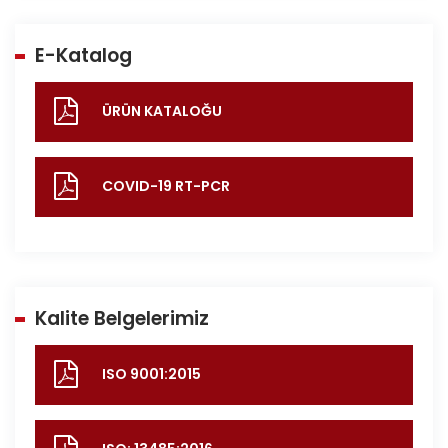
E-Katalog
ÜRÜN KATALOĞU
COVID-19 RT-PCR
Kalite Belgelerimiz
ISO 9001:2015