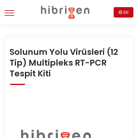
EN
Solunum Yolu Virüsleri (12
Tip) Multipleks RT-PCR
Tespit Kiti