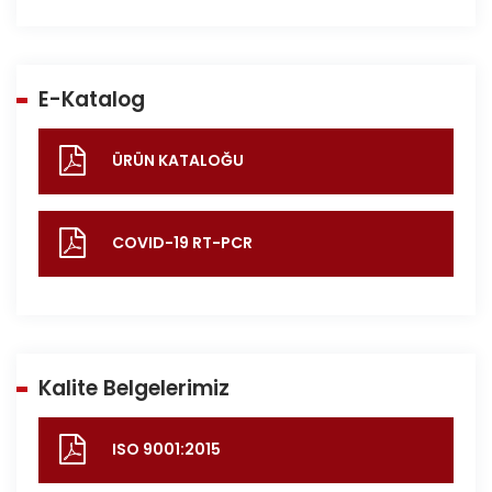
E-Katalog
ÜRÜN KATALOĞU
COVID-19 RT-PCR
Kalite Belgelerimiz
ISO 9001:2015