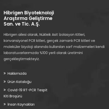
Hibrigen Biyoteknoloji
Araştırma Geliştirme
San. ve Tic. A.Ş.
Hibrigen ailesi olarak, Nükleik Asit İzolasyon Kitleri,
konvansiyonel PCR kitleri, gerçek zamanlı PCR kitleri ve
moleküler biyoloji alanında kullanılan sarf malzemeleri kendi
laboratuvarlarımızda %100 yerli olarak üretimini
gerçekleştirmekteyiz.
Hakkımızda
Ürün Kataloğu
Covid-19 RT-PCR Tespit
Kiti Broşürü
İnsan Kaynakları