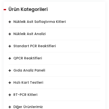
Ürün Kategorileri
Nükleik Asit Saflaştırma Kitleri
Nükleik Asit Analizi
Standart PCR Reaktifleri
QPCR Reaktifleri
Gıda Analiz Paneli
Hızlı Kart Testleri
RT-PCR Kitleri
Diğer Ürünlerimiz