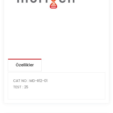
Özellikler
CAT NO : MD-R12-01
TEST : 25