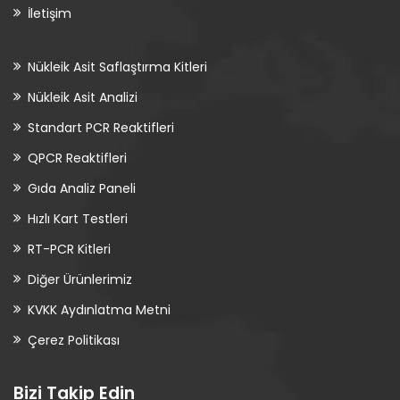
İletişim
Nükleik Asit Saflaştırma Kitleri
Nükleik Asit Analizi
Standart PCR Reaktifleri
QPCR Reaktifleri
Gıda Analiz Paneli
Hızlı Kart Testleri
RT-PCR Kitleri
Diğer Ürünlerimiz
KVKK Aydınlatma Metni
Çerez Politikası
Bizi Takip Edin