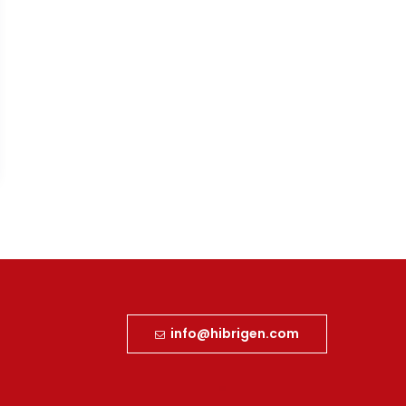
info@hibrigen.com