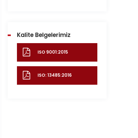
Kalite Belgelerimiz
ISO 9001:2015
ISO: 13485:2016