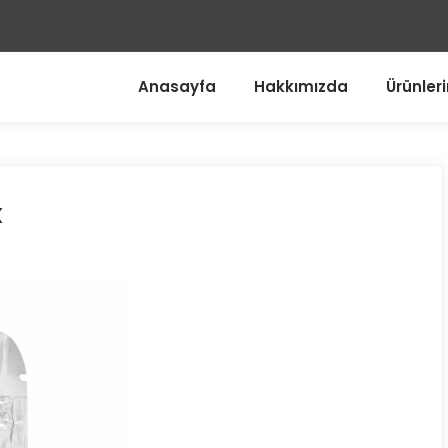
Anasayfa
Hakkımızda
Ürünler
x