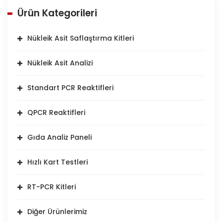
Ürün Kategorileri
Nükleik Asit Saflaştırma Kitleri
Nükleik Asit Analizi
Standart PCR Reaktifleri
QPCR Reaktifleri
Gıda Analiz Paneli
Hızlı Kart Testleri
RT-PCR Kitleri
Diğer Ürünlerimiz