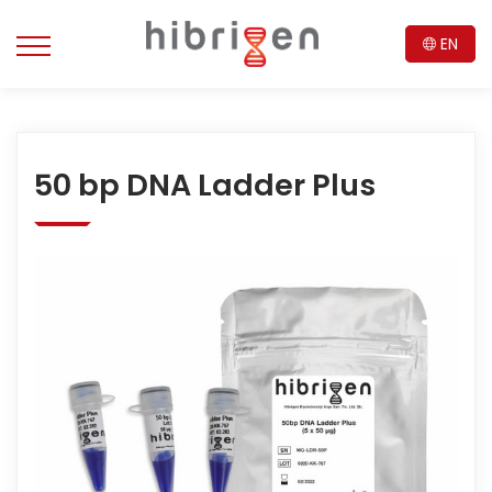
EN
50 bp DNA Ladder Plus