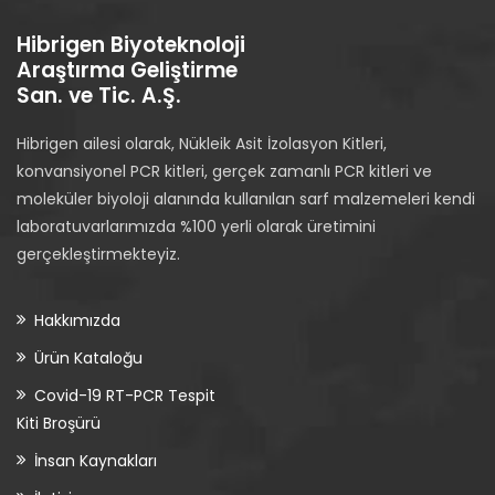
Hibrigen Biyoteknoloji
Araştırma Geliştirme
San. ve Tic. A.Ş.
Hibrigen ailesi olarak, Nükleik Asit İzolasyon Kitleri,
konvansiyonel PCR kitleri, gerçek zamanlı PCR kitleri ve
moleküler biyoloji alanında kullanılan sarf malzemeleri kendi
laboratuvarlarımızda %100 yerli olarak üretimini
gerçekleştirmekteyiz.
Hakkımızda
Ürün Kataloğu
Covid-19 RT-PCR Tespit
Kiti Broşürü
İnsan Kaynakları