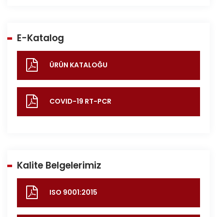
E-Katalog
ÜRÜN KATALOĞU
COVID-19 RT-PCR
Kalite Belgelerimiz
ISO 9001:2015