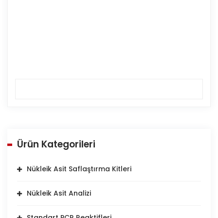
Ürün Kategorileri
Nükleik Asit Saflaştırma Kitleri
Nükleik Asit Analizi
Standart PCR Reaktifleri