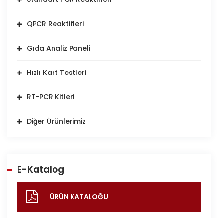
QPCR Reaktifleri
Gıda Analiz Paneli
Hızlı Kart Testleri
RT-PCR Kitleri
Diğer Ürünlerimiz
E-Katalog
ÜRÜN KATALOĞU