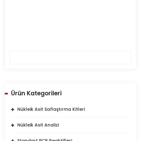
Ürün Kategorileri
Nükleik Asit Saflaştırma Kitleri
Nükleik Asit Analizi
Standart PCR Reaktifleri