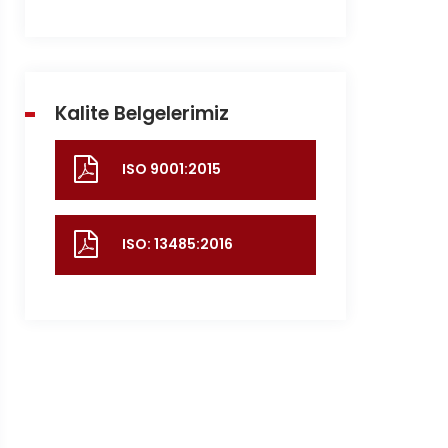
Kalite Belgelerimiz
ISO 9001:2015
ISO: 13485:2016