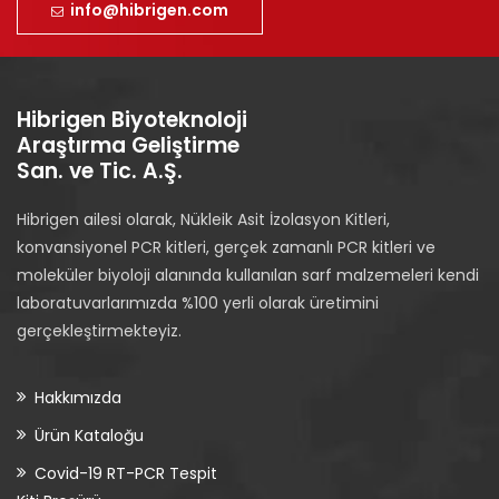
info@hibrigen.com
Hibrigen Biyoteknoloji
Araştırma Geliştirme
San. ve Tic. A.Ş.
Hibrigen ailesi olarak, Nükleik Asit İzolasyon Kitleri,
konvansiyonel PCR kitleri, gerçek zamanlı PCR kitleri ve
moleküler biyoloji alanında kullanılan sarf malzemeleri kendi
laboratuvarlarımızda %100 yerli olarak üretimini
gerçekleştirmekteyiz.
Hakkımızda
Ürün Kataloğu
Covid-19 RT-PCR Tespit