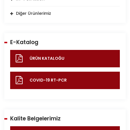
Diğer Ürünlerimiz
E-Katalog
ÜRÜN KATALOĞU
COVID-19 RT-PCR
Kalite Belgelerimiz