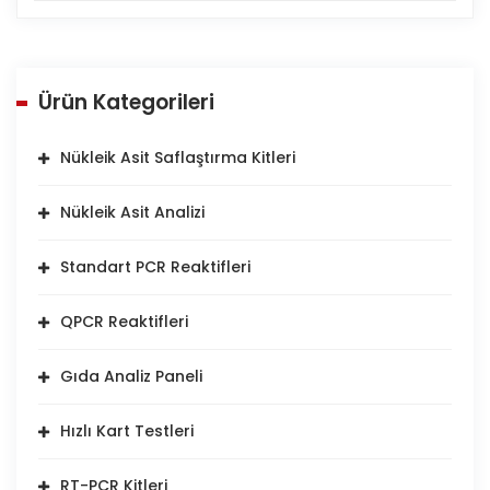
Ürün Kategorileri
Nükleik Asit Saflaştırma Kitleri
Nükleik Asit Analizi
Standart PCR Reaktifleri
QPCR Reaktifleri
Gıda Analiz Paneli
Hızlı Kart Testleri
RT-PCR Kitleri